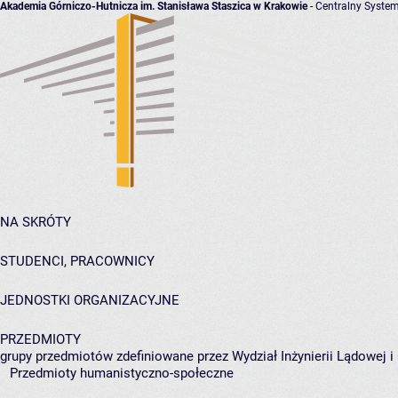
Akademia Górniczo-Hutnicza im. Stanisława Staszica w Krakowie
- Centralny System
NA SKRÓTY
STUDENCI, PRACOWNICY
JEDNOSTKI ORGANIZACYJNE
PRZEDMIOTY
grupy przedmiotów zdefiniowane przez Wydział Inżynierii Lądowej 
Przedmioty humanistyczno-społeczne