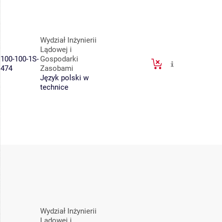
Wydział Inżynierii
Lądowej i
100-100-1S-
Gospodarki
474
Zasobami
Język polski w
technice
Wydział Inżynierii
Lądowej i