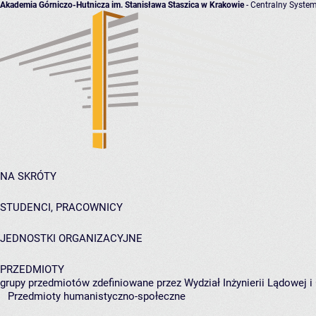
Akademia Górniczo-Hutnicza im. Stanisława Staszica w Krakowie
- Centralny System
NA SKRÓTY
STUDENCI, PRACOWNICY
JEDNOSTKI ORGANIZACYJNE
PRZEDMIOTY
grupy przedmiotów zdefiniowane przez Wydział Inżynierii Lądowej 
Przedmioty humanistyczno-społeczne