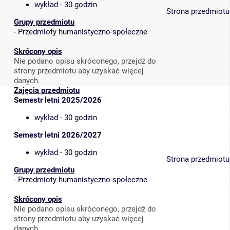
wykład - 30 godzin
Strona przedmiotu
Grupy przedmiotu
-
Przedmioty humanistyczno-społeczne
Skrócony opis
Nie podano opisu skróconego, przejdź do
strony przedmiotu aby uzyskać więcej
danych.
Zajęcia przedmiotu
Semestr letni 2025/2026
wykład - 30 godzin
Semestr letni 2026/2027
wykład - 30 godzin
Strona przedmiotu
Grupy przedmiotu
-
Przedmioty humanistyczno-społeczne
Skrócony opis
Nie podano opisu skróconego, przejdź do
strony przedmiotu aby uzyskać więcej
danych.