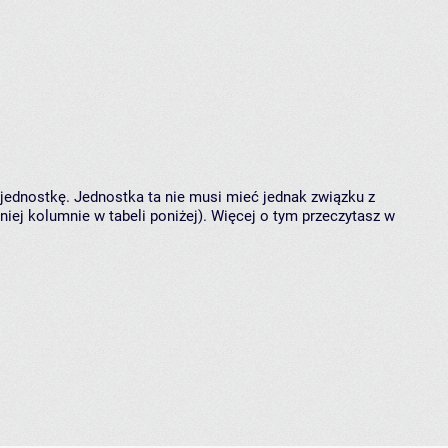
 jednostkę. Jednostka ta nie musi mieć jednak związku z
ej kolumnie w tabeli poniżej). Więcej o tym przeczytasz w