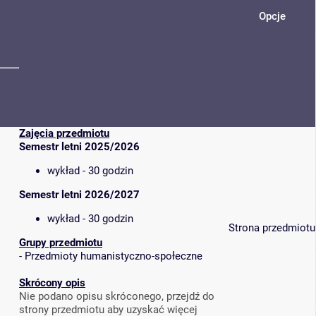
Opcje
Zajęcia przedmiotu
Semestr letni 2025/2026
wykład - 30 godzin
Semestr letni 2026/2027
wykład - 30 godzin
Strona przedmiotu
Grupy przedmiotu
-
Przedmioty humanistyczno-społeczne
Skrócony opis
Nie podano opisu skróconego, przejdź do
strony przedmiotu aby uzyskać więcej