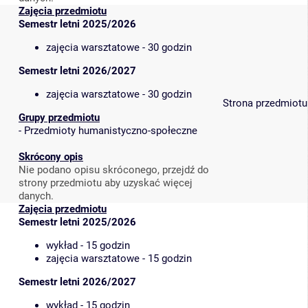
Zajęcia przedmiotu
Semestr letni 2025/2026
zajęcia warsztatowe - 30 godzin
Semestr letni 2026/2027
zajęcia warsztatowe - 30 godzin
Strona przedmiotu
Grupy przedmiotu
-
Przedmioty humanistyczno-społeczne
Skrócony opis
Nie podano opisu skróconego, przejdź do
strony przedmiotu aby uzyskać więcej
danych.
Zajęcia przedmiotu
Semestr letni 2025/2026
wykład - 15 godzin
zajęcia warsztatowe - 15 godzin
Semestr letni 2026/2027
wykład - 15 godzin