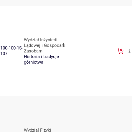
Wydział Inżynierii
Lądowej i Gospodarki
100-100-1S-
Zasobami
107
Historia i tradycje
górnictwa
Wydział Fizyki i