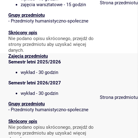
Strona przedmiotu
zajęcia warsztatowe - 15 godzin
Grupy przedmiotu
-
Przedmioty humanistyczno-społeczne
Skrócony opis
Nie podano opisu skróconego, przejdź do
strony przedmiotu aby uzyskać więcej
danych.
Zajęcia przedmiotu
Semestr letni 2025/2026
wykład - 30 godzin
Semestr letni 2026/2027
wykład - 30 godzin
Strona przedmiotu
Grupy przedmiotu
-
Przedmioty humanistyczno-społeczne
Skrócony opis
Nie podano opisu skróconego, przejdź do
strony przedmiotu aby uzyskać więcej