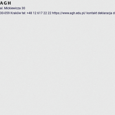
al. Mickiewicza 30
30-059 Kraków
tel: +48 12 617 22 22
https://www.agh.edu.pl/
kontakt
deklaracja 