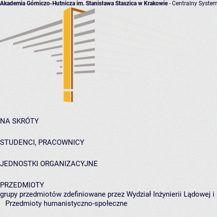
Akademia Górniczo-Hutnicza im. Stanisława Staszica w Krakowie
- Centralny System
NA SKRÓTY
STUDENCI, PRACOWNICY
JEDNOSTKI ORGANIZACYJNE
PRZEDMIOTY
grupy przedmiotów zdefiniowane przez Wydział Inżynierii Lądowej 
Przedmioty humanistyczno-społeczne