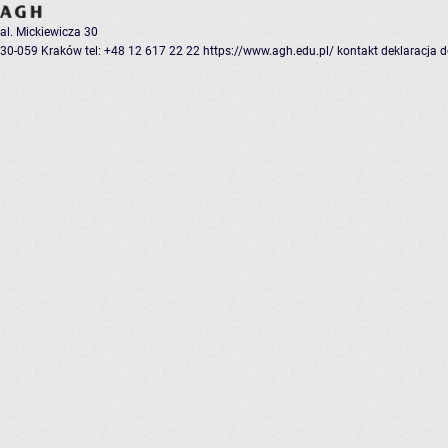
al. Mickiewicza 30
30-059 Kraków
tel: +48 12 617 22 22
https://www.agh.edu.pl/
kontakt
deklaracja 