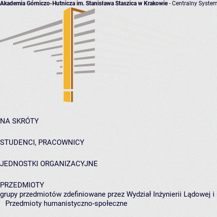
Akademia Górniczo-Hutnicza im. Stanisława Staszica w Krakowie
- Centralny System
NA SKRÓTY
STUDENCI, PRACOWNICY
JEDNOSTKI ORGANIZACYJNE
PRZEDMIOTY
grupy przedmiotów zdefiniowane przez Wydział Inżynierii Lądowej 
Przedmioty humanistyczno-społeczne