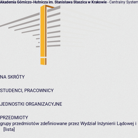
Akademia Górniczo-Hutnicza im. Stanisława Staszica w Krakowie
- Centralny System
NA SKRÓTY
STUDENCI, PRACOWNICY
JEDNOSTKI ORGANIZACYJNE
PRZEDMIOTY
grupy przedmiotów zdefiniowane przez Wydział Inżynierii Lądowej 
[lista]