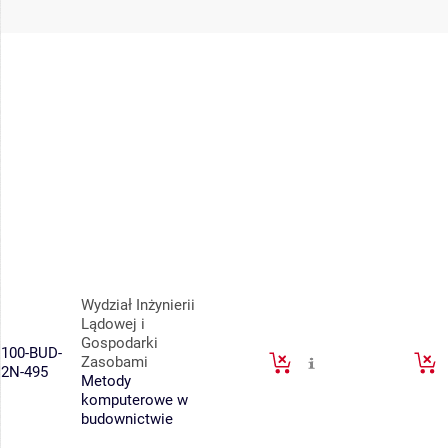
Wydział Inżynierii
Lądowej i
Gospodarki
100-BUD-
Zasobami
2N-495
Metody
komputerowe w
budownictwie