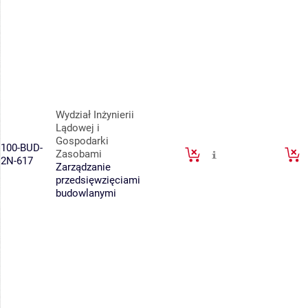
Wydział Inżynierii
Lądowej i
Gospodarki
100-BUD-
Zasobami
2N-617
Zarządzanie
przedsięwzięciami
budowlanymi