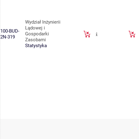
Wydział Inżynierii
Lądowej i
100-BUD-
Gospodarki
2N-319
Zasobami
Statystyka