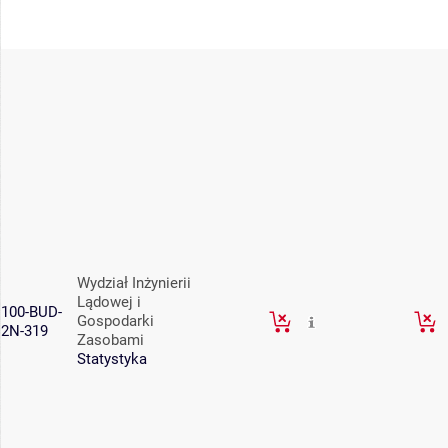
Wydział Inżynierii
Lądowej i
100-BUD-
Gospodarki
2N-319
Zasobami
Statystyka