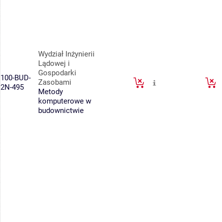
Wydział Inżynierii
Lądowej i
Gospodarki
100-BUD-
Zasobami
2N-495
Metody
komputerowe w
budownictwie