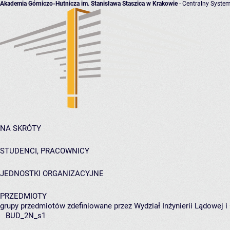
Akademia Górniczo-Hutnicza im. Stanisława Staszica w Krakowie
- Centralny System
NA SKRÓTY
STUDENCI, PRACOWNICY
JEDNOSTKI ORGANIZACYJNE
PRZEDMIOTY
grupy przedmiotów zdefiniowane przez Wydział Inżynierii Lądowej 
BUD_2N_s1