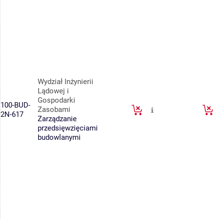
Wydział Inżynierii
Lądowej i
Gospodarki
100-BUD-
Zasobami
2N-617
Zarządzanie
przedsięwzięciami
budowlanymi