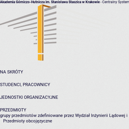
Akademia Górniczo-Hutnicza im. Stanisława Staszica w Krakowie
- Centralny System
NA SKRÓTY
STUDENCI, PRACOWNICY
JEDNOSTKI ORGANIZACYJNE
PRZEDMIOTY
grupy przedmiotów zdefiniowane przez Wydział Inżynierii Lądowej 
Przedmioty obcojęzyczne