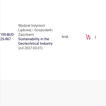
Wydział Inżynierii
Lądowej i Gospodarki
100-BUD-
Zasobami
brak
2S-867
Sustainability in the
Geotechnical Industry
(od 2027-03-01)