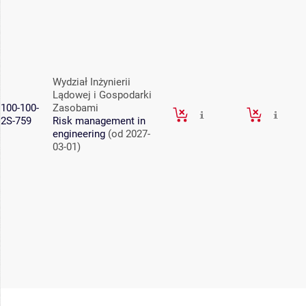
Wydział Inżynierii
Lądowej i Gospodarki
100-100-
Zasobami
2S-759
Risk management in
engineering
(od 2027-
03-01)