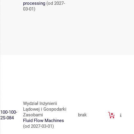
processing
(od 2027-
03-01)
Wydział Inżynierii
Lądowej i Gospodarki
100-100-
Zasobami
brak
2S-084
Fluid Flow Machines
(od 2027-03-01)