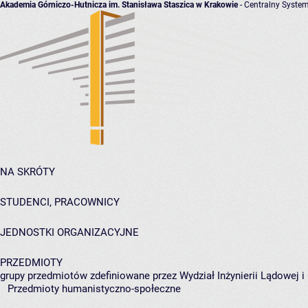
Akademia Górniczo-Hutnicza im. Stanisława Staszica w Krakowie
- Centralny System
NA SKRÓTY
STUDENCI, PRACOWNICY
JEDNOSTKI ORGANIZACYJNE
PRZEDMIOTY
grupy przedmiotów zdefiniowane przez Wydział Inżynierii Lądowej 
Przedmioty humanistyczno-społeczne