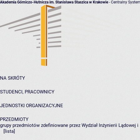
Akademia Górniczo-Hutnicza im. Stanisława Staszica w Krakowie
- Centralny System
NA SKRÓTY
STUDENCI, PRACOWNICY
JEDNOSTKI ORGANIZACYJNE
PRZEDMIOTY
grupy przedmiotów zdefiniowane przez Wydział Inżynierii Lądowej 
[lista]