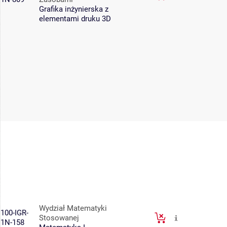
Grafika inżynierska z
elementami druku 3D
Wydział Matematyki
100-IGR-
Stosowanej
1N-158