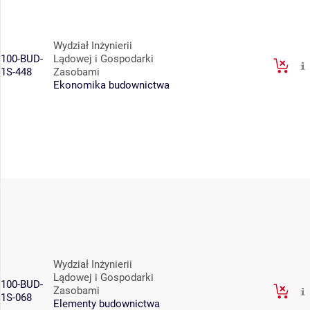
Wydział Inżynierii
100-BUD-
Lądowej i Gospodarki
1S-448
Zasobami
Ekonomika budownictwa
Wydział Inżynierii
Lądowej i Gospodarki
100-BUD-
Zasobami
1S-068
Elementy budownictwa