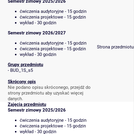
Semestr zimowy 2025/2026
ćwiczenia audytoryjne - 15 godzin
ćwiczenia projektowe - 15 godzin
wykład - 30 godzin
Semestr zimowy 2026/2027
ćwiczenia audytoryjne - 15 godzin
Strona przedmiotu
ćwiczenia projektowe - 15 godzin
wykład - 30 godzin
Grupy przedmiotu
-
BUD_1S_s5
Skrócony opis
Nie podano opisu skróconego, przejdź do
strony przedmiotu aby uzyskać więcej
danych.
Zajęcia przedmiotu
Semestr zimowy 2025/2026
ćwiczenia audytoryjne - 15 godzin
ćwiczenia projektowe - 15 godzin
wykład - 30 godzin