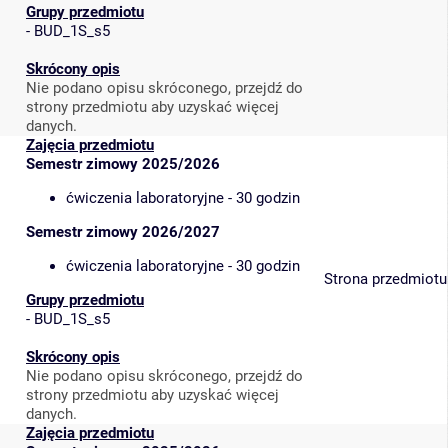
Grupy przedmiotu
-
BUD_1S_s5
Skrócony opis
Nie podano opisu skróconego, przejdź do
strony przedmiotu aby uzyskać więcej
danych.
Zajęcia przedmiotu
Semestr zimowy 2025/2026
ćwiczenia laboratoryjne - 30 godzin
Semestr zimowy 2026/2027
ćwiczenia laboratoryjne - 30 godzin
Strona przedmiotu
Grupy przedmiotu
-
BUD_1S_s5
Skrócony opis
Nie podano opisu skróconego, przejdź do
strony przedmiotu aby uzyskać więcej
danych.
Zajęcia przedmiotu