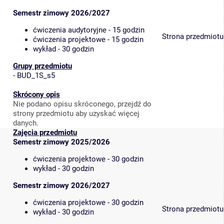
Semestr zimowy 2026/2027
ćwiczenia audytoryjne - 15 godzin
Strona przedmiotu
ćwiczenia projektowe - 15 godzin
wykład - 30 godzin
Grupy przedmiotu
-
BUD_1S_s5
Skrócony opis
Nie podano opisu skróconego, przejdź do
strony przedmiotu aby uzyskać więcej
danych.
Zajęcia przedmiotu
Semestr zimowy 2025/2026
ćwiczenia projektowe - 30 godzin
wykład - 30 godzin
Semestr zimowy 2026/2027
ćwiczenia projektowe - 30 godzin
Strona przedmiotu
wykład - 30 godzin