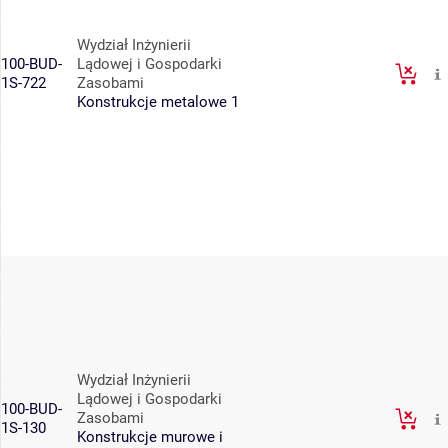
Wydział Inżynierii
100-BUD-
Lądowej i Gospodarki
1S-722
Zasobami
Konstrukcje metalowe 1
Wydział Inżynierii
Lądowej i Gospodarki
100-BUD-
Zasobami
1S-130
Konstrukcje murowe i