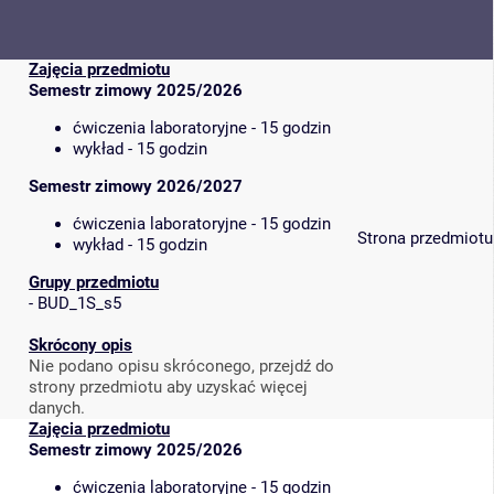
Zajęcia przedmiotu
Semestr zimowy 2025/2026
ćwiczenia laboratoryjne - 15 godzin
wykład - 15 godzin
Semestr zimowy 2026/2027
ćwiczenia laboratoryjne - 15 godzin
Strona przedmiotu
wykład - 15 godzin
Grupy przedmiotu
-
BUD_1S_s5
Skrócony opis
Nie podano opisu skróconego, przejdź do
strony przedmiotu aby uzyskać więcej
danych.
Zajęcia przedmiotu
Semestr zimowy 2025/2026
ćwiczenia laboratoryjne - 15 godzin