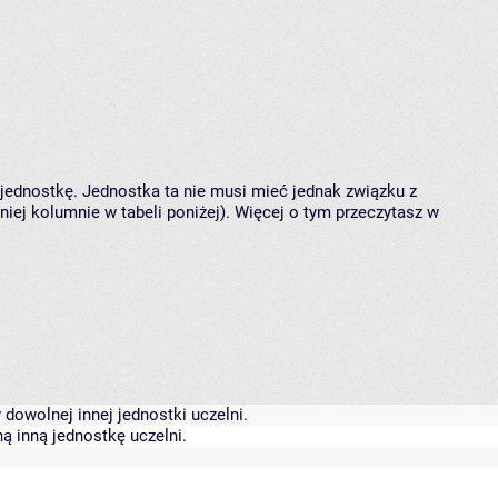
 jednostkę. Jednostka ta nie musi mieć jednak związku z
ej kolumnie w tabeli poniżej). Więcej o tym przeczytasz w
dowolnej innej jednostki uczelni.
ą inną jednostkę uczelni.