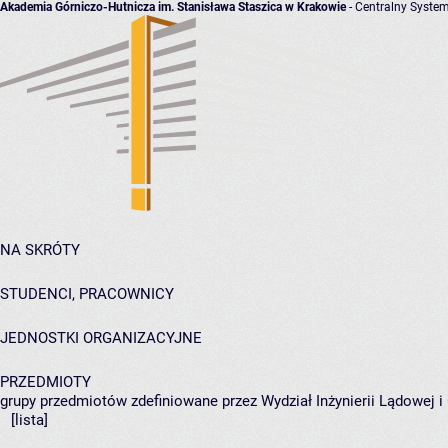
Akademia Górniczo-Hutnicza im. Stanisława Staszica w Krakowie
- Centralny System
NA SKRÓTY
STUDENCI, PRACOWNICY
JEDNOSTKI ORGANIZACYJNE
PRZEDMIOTY
grupy przedmiotów zdefiniowane przez Wydział Inżynierii Lądowej 
[lista]