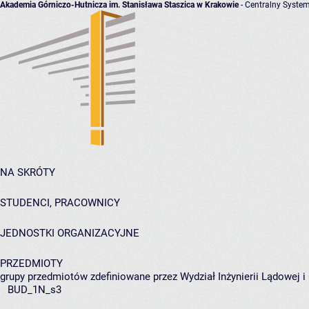
Akademia Górniczo-Hutnicza im. Stanisława Staszica w Krakowie
- Centralny System
NA SKRÓTY
STUDENCI, PRACOWNICY
JEDNOSTKI ORGANIZACYJNE
PRZEDMIOTY
grupy przedmiotów zdefiniowane przez Wydział Inżynierii Lądowej 
BUD_1N_s3