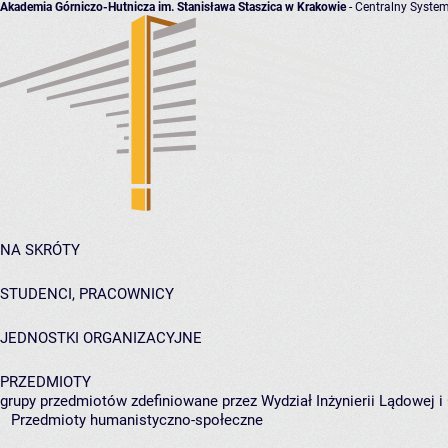
Akademia Górniczo-Hutnicza im. Stanisława Staszica w Krakowie
- Centralny System
NA SKRÓTY
STUDENCI, PRACOWNICY
JEDNOSTKI ORGANIZACYJNE
PRZEDMIOTY
grupy przedmiotów zdefiniowane przez Wydział Inżynierii Lądowej 
Przedmioty humanistyczno-społeczne