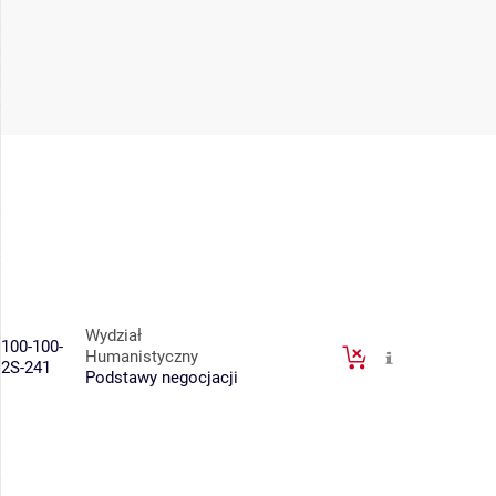
Wydział
100-100-
Humanistyczny
2S-241
Podstawy negocjacji