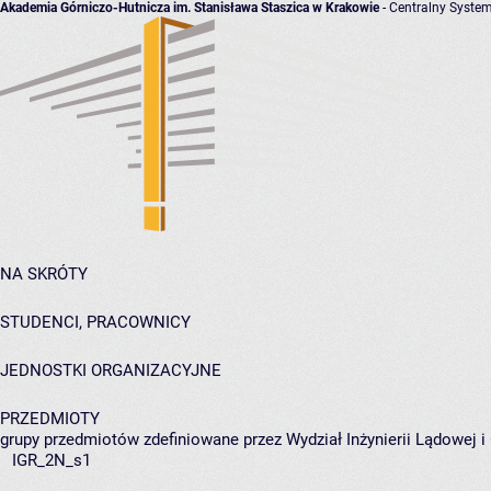
Akademia Górniczo-Hutnicza im. Stanisława Staszica w Krakowie
- Centralny System
NA SKRÓTY
STUDENCI, PRACOWNICY
JEDNOSTKI ORGANIZACYJNE
PRZEDMIOTY
grupy przedmiotów zdefiniowane przez Wydział Inżynierii Lądowej 
IGR_2N_s1