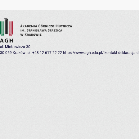
al. Mickiewicza 30
30-059 Kraków
tel: +48 12 617 22 22
https://www.agh.edu.pl/
kontakt
deklaracja 