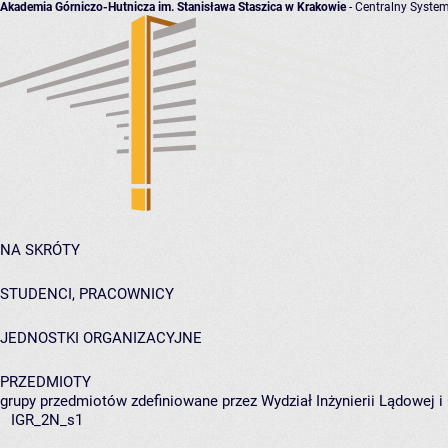
Akademia Górniczo-Hutnicza im. Stanisława Staszica w Krakowie
- Centralny System
NA SKRÓTY
STUDENCI, PRACOWNICY
JEDNOSTKI ORGANIZACYJNE
PRZEDMIOTY
grupy przedmiotów zdefiniowane przez Wydział Inżynierii Lądowej 
IGR_2N_s1