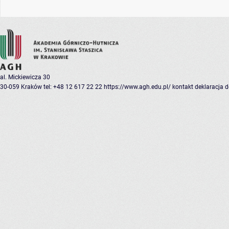
al. Mickiewicza 30
30-059 Kraków
tel: +48 12 617 22 22
https://www.agh.edu.pl/
kontakt
deklaracja 