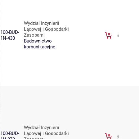
Wydział Inżynierii
Lądowej i Gospodarki
100-BUD-
Zasobami
1N-430
Budownictwo
komunikacyjne
Wydział Inżynierii
100-BUD-
Lądowej i Gospodarki