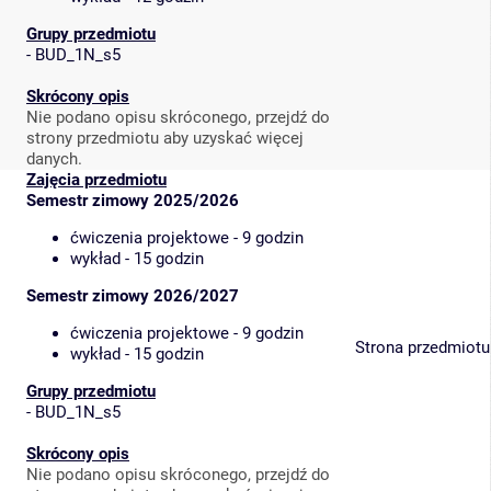
Grupy przedmiotu
-
BUD_1N_s5
Skrócony opis
Nie podano opisu skróconego, przejdź do
strony przedmiotu aby uzyskać więcej
danych.
Zajęcia przedmiotu
Semestr zimowy 2025/2026
ćwiczenia projektowe - 9 godzin
wykład - 15 godzin
Semestr zimowy 2026/2027
ćwiczenia projektowe - 9 godzin
Strona przedmiotu
wykład - 15 godzin
Grupy przedmiotu
-
BUD_1N_s5
Skrócony opis
Nie podano opisu skróconego, przejdź do