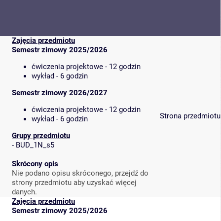
Zajęcia przedmiotu
Semestr zimowy 2025/2026
ćwiczenia projektowe - 12 godzin
wykład - 6 godzin
Semestr zimowy 2026/2027
ćwiczenia projektowe - 12 godzin
Strona przedmiotu
wykład - 6 godzin
Grupy przedmiotu
-
BUD_1N_s5
Skrócony opis
Nie podano opisu skróconego, przejdź do
strony przedmiotu aby uzyskać więcej
danych.
Zajęcia przedmiotu
Semestr zimowy 2025/2026