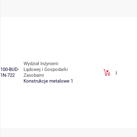
Wydział Inżynierii
100-BUD-
Lądowej i Gospodarki
1N-722
Zasobami
Konstrukcje metalowe 1