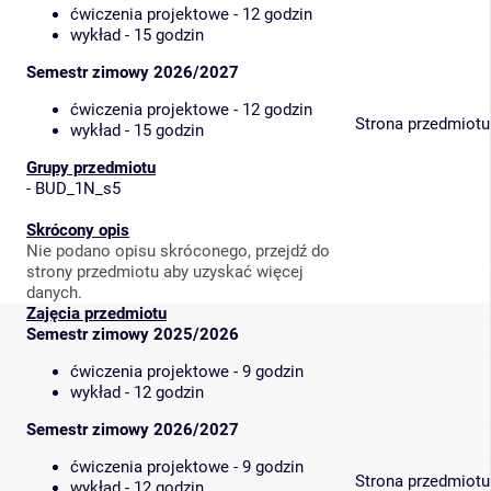
ćwiczenia projektowe - 12 godzin
wykład - 15 godzin
Semestr zimowy 2026/2027
ćwiczenia projektowe - 12 godzin
Strona przedmiotu
wykład - 15 godzin
Grupy przedmiotu
-
BUD_1N_s5
Skrócony opis
Nie podano opisu skróconego, przejdź do
strony przedmiotu aby uzyskać więcej
danych.
Zajęcia przedmiotu
Semestr zimowy 2025/2026
ćwiczenia projektowe - 9 godzin
wykład - 12 godzin
Semestr zimowy 2026/2027
ćwiczenia projektowe - 9 godzin
Strona przedmiotu
wykład - 12 godzin