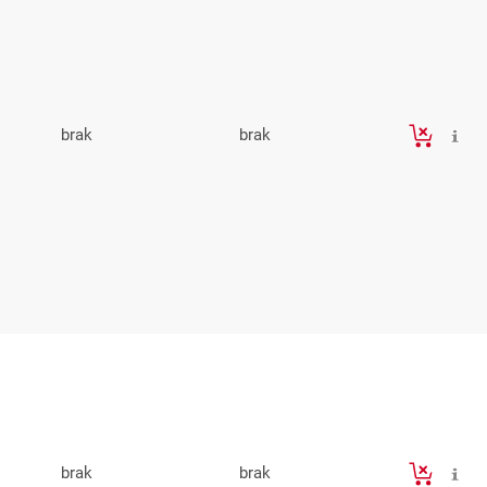
brak
brak
brak
brak