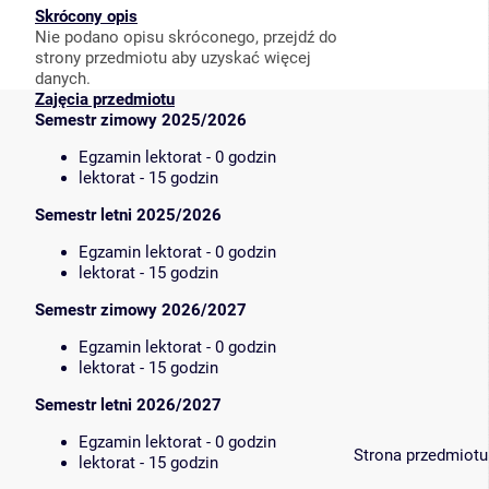
Skrócony opis
Nie podano opisu skróconego, przejdź do
strony przedmiotu aby uzyskać więcej
danych.
Zajęcia przedmiotu
Semestr zimowy 2025/2026
Egzamin lektorat - 0 godzin
lektorat - 15 godzin
Semestr letni 2025/2026
Egzamin lektorat - 0 godzin
lektorat - 15 godzin
Semestr zimowy 2026/2027
Egzamin lektorat - 0 godzin
lektorat - 15 godzin
Semestr letni 2026/2027
Egzamin lektorat - 0 godzin
Strona przedmiotu
lektorat - 15 godzin