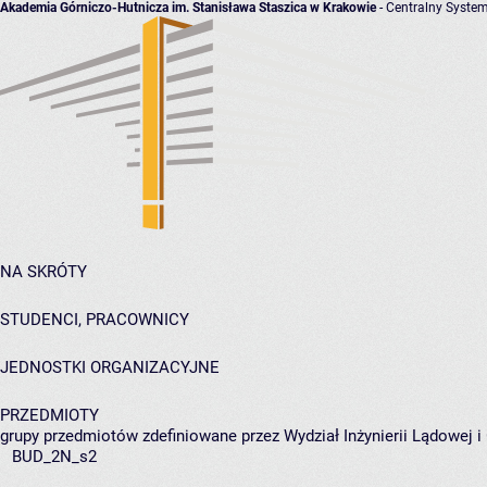
Akademia Górniczo-Hutnicza im. Stanisława Staszica w Krakowie
- Centralny System
NA SKRÓTY
STUDENCI, PRACOWNICY
JEDNOSTKI ORGANIZACYJNE
PRZEDMIOTY
grupy przedmiotów zdefiniowane przez Wydział Inżynierii Lądowej 
BUD_2N_s2