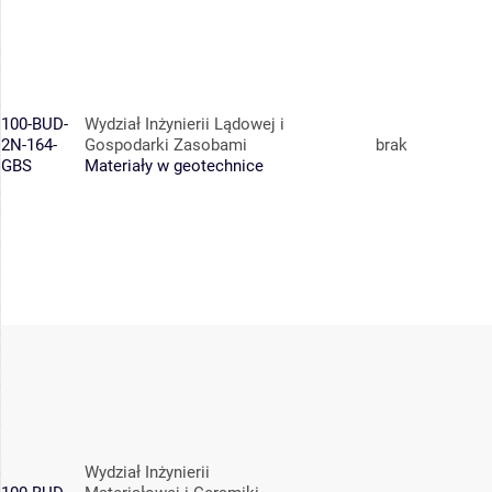
100-BUD-
Wydział Inżynierii Lądowej i
2N-164-
Gospodarki Zasobami
brak
GBS
Materiały w geotechnice
Wydział Inżynierii