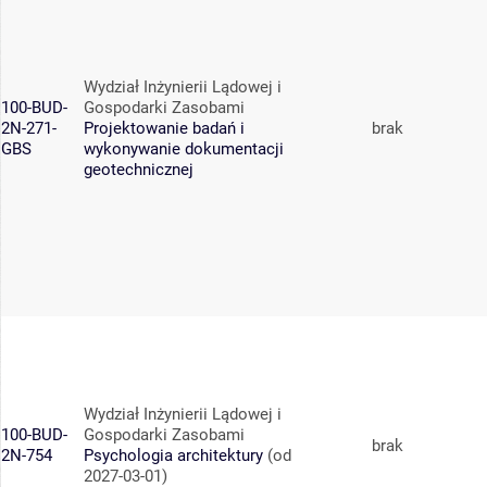
Wydział Inżynierii Lądowej i
100-BUD-
Gospodarki Zasobami
2N-271-
Projektowanie badań i
brak
GBS
wykonywanie dokumentacji
geotechnicznej
Wydział Inżynierii Lądowej i
100-BUD-
Gospodarki Zasobami
brak
2N-754
Psychologia architektury
(od
2027-03-01)