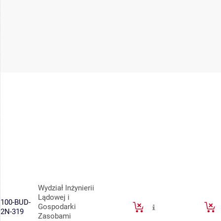
Wydział Inżynierii
Lądowej i
100-BUD-
Gospodarki
2N-319
Zasobami