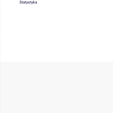
Statystyka