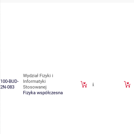
Wydział Fizyki i
100-BUD-
Informatyki
2N-083
Stosowanej
Fizyka współczesna