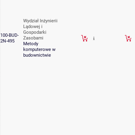
Wydział Inżynierii
Lądowej i
Gospodarki
100-BUD-
Zasobami
2N-495
Metody
komputerowe w
budownictwie