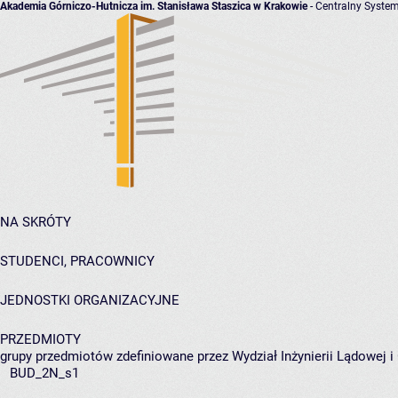
Akademia Górniczo-Hutnicza im. Stanisława Staszica w Krakowie
- Centralny System
NA SKRÓTY
STUDENCI, PRACOWNICY
JEDNOSTKI ORGANIZACYJNE
PRZEDMIOTY
grupy przedmiotów zdefiniowane przez Wydział Inżynierii Lądowej 
BUD_2N_s1