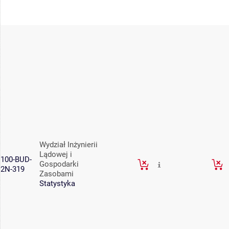
Wydział Inżynierii
Lądowej i
100-BUD-
Gospodarki
2N-319
Zasobami
Statystyka