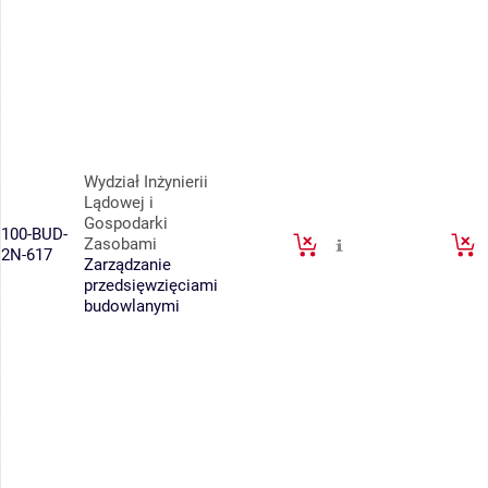
Wydział Inżynierii
Lądowej i
Gospodarki
100-BUD-
Zasobami
2N-617
Zarządzanie
przedsięwzięciami
budowlanymi