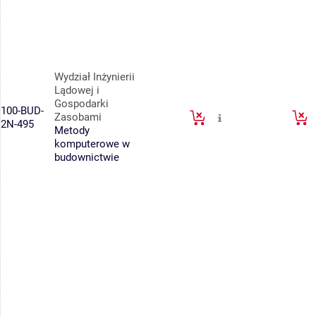
Wydział Inżynierii
Lądowej i
Gospodarki
100-BUD-
Zasobami
2N-495
Metody
komputerowe w
budownictwie