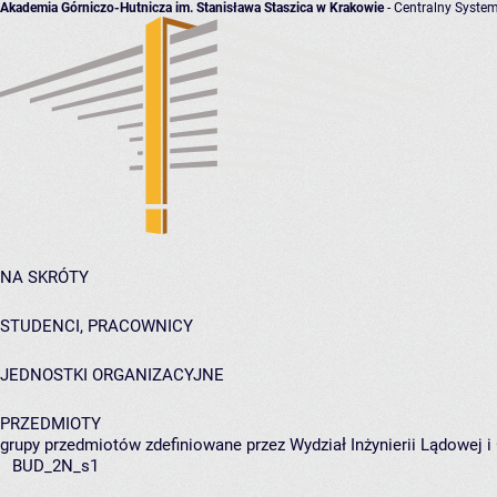
Akademia Górniczo-Hutnicza im. Stanisława Staszica w Krakowie
- Centralny System
NA SKRÓTY
STUDENCI, PRACOWNICY
JEDNOSTKI ORGANIZACYJNE
PRZEDMIOTY
grupy przedmiotów zdefiniowane przez Wydział Inżynierii Lądowej 
BUD_2N_s1