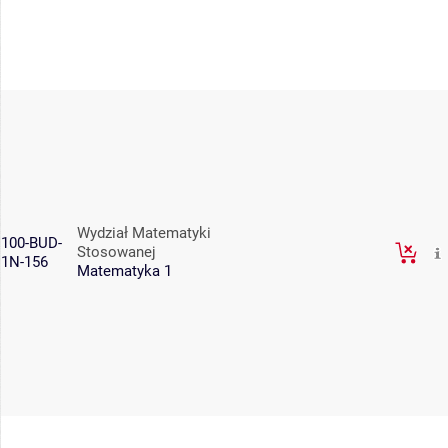
Wydział Matematyki
100-BUD-
Stosowanej
1N-156
Matematyka 1