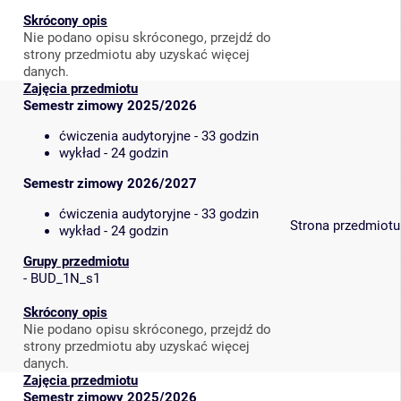
Skrócony opis
Nie podano opisu skróconego, przejdź do
strony przedmiotu aby uzyskać więcej
danych.
Zajęcia przedmiotu
Semestr zimowy 2025/2026
ćwiczenia audytoryjne - 33 godzin
wykład - 24 godzin
Semestr zimowy 2026/2027
ćwiczenia audytoryjne - 33 godzin
Strona przedmiotu
wykład - 24 godzin
Grupy przedmiotu
-
BUD_1N_s1
Skrócony opis
Nie podano opisu skróconego, przejdź do
strony przedmiotu aby uzyskać więcej
danych.
Zajęcia przedmiotu
Semestr zimowy 2025/2026