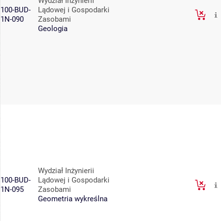
Wydział Inżynierii
100-BUD-
Lądowej i Gospodarki
1N-090
Zasobami
Geologia
Wydział Inżynierii
100-BUD-
Lądowej i Gospodarki
1N-095
Zasobami
Geometria wykreślna