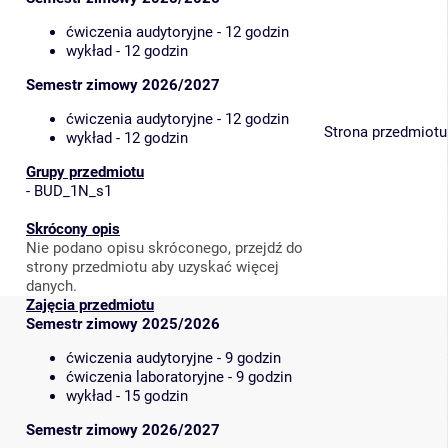
ćwiczenia audytoryjne - 12 godzin
wykład - 12 godzin
Semestr zimowy 2026/2027
ćwiczenia audytoryjne - 12 godzin
Strona przedmiotu
wykład - 12 godzin
Grupy przedmiotu
-
BUD_1N_s1
Skrócony opis
Nie podano opisu skróconego, przejdź do
strony przedmiotu aby uzyskać więcej
danych.
Zajęcia przedmiotu
Semestr zimowy 2025/2026
ćwiczenia audytoryjne - 9 godzin
ćwiczenia laboratoryjne - 9 godzin
wykład - 15 godzin
Semestr zimowy 2026/2027