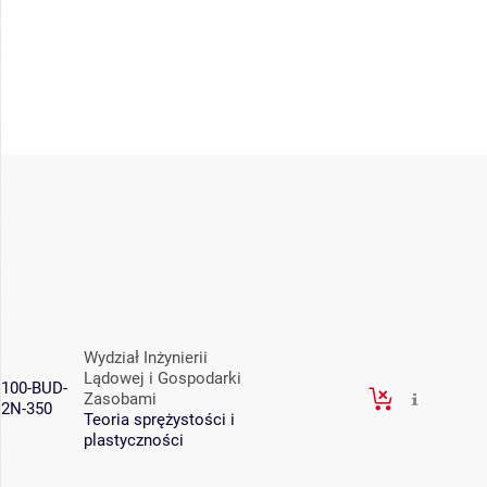
Wydział Inżynierii
Lądowej i Gospodarki
100-BUD-
Zasobami
2N-350
Teoria sprężystości i
plastyczności