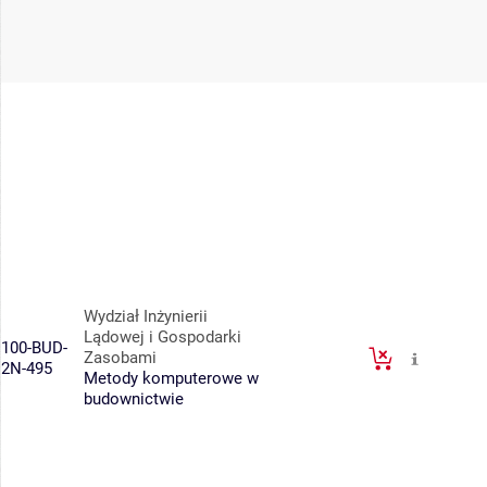
Wydział Inżynierii
Lądowej i Gospodarki
100-BUD-
Zasobami
2N-495
Metody komputerowe w
budownictwie