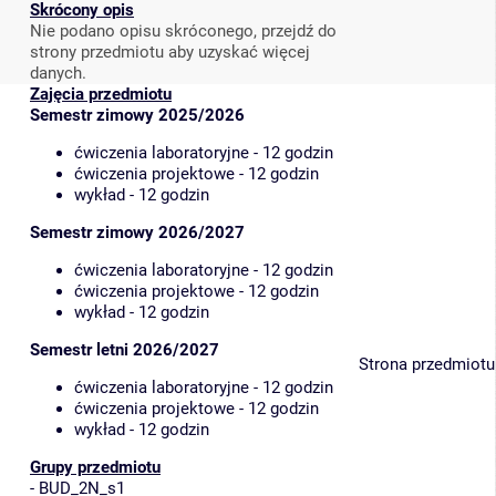
Skrócony opis
Nie podano opisu skróconego, przejdź do
strony przedmiotu aby uzyskać więcej
danych.
Zajęcia przedmiotu
Semestr zimowy 2025/2026
ćwiczenia laboratoryjne - 12 godzin
ćwiczenia projektowe - 12 godzin
wykład - 12 godzin
Semestr zimowy 2026/2027
ćwiczenia laboratoryjne - 12 godzin
ćwiczenia projektowe - 12 godzin
wykład - 12 godzin
Semestr letni 2026/2027
Strona przedmiotu
ćwiczenia laboratoryjne - 12 godzin
ćwiczenia projektowe - 12 godzin
wykład - 12 godzin
Grupy przedmiotu
-
BUD_2N_s1