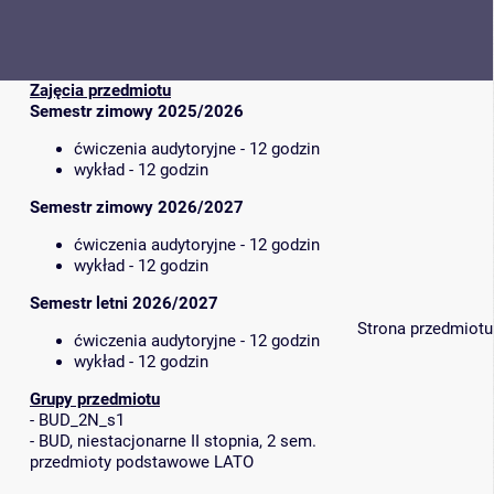
Zajęcia przedmiotu
Semestr zimowy 2025/2026
ćwiczenia audytoryjne - 12 godzin
wykład - 12 godzin
Semestr zimowy 2026/2027
ćwiczenia audytoryjne - 12 godzin
wykład - 12 godzin
Semestr letni 2026/2027
Strona przedmiotu
ćwiczenia audytoryjne - 12 godzin
wykład - 12 godzin
Grupy przedmiotu
-
BUD_2N_s1
-
BUD, niestacjonarne II stopnia, 2 sem.
przedmioty podstawowe LATO