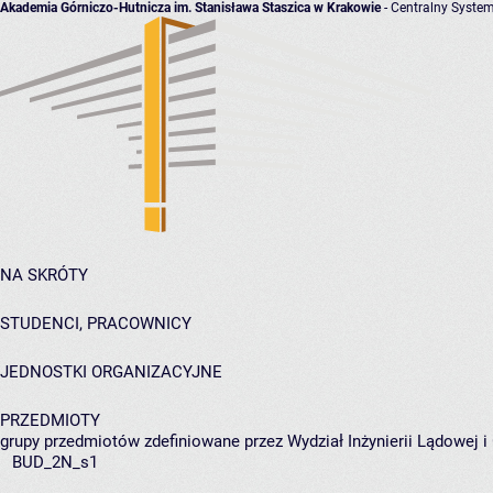
Akademia Górniczo-Hutnicza im. Stanisława Staszica w Krakowie
- Centralny System
NA SKRÓTY
STUDENCI, PRACOWNICY
JEDNOSTKI ORGANIZACYJNE
PRZEDMIOTY
grupy przedmiotów zdefiniowane przez Wydział Inżynierii Lądowej 
BUD_2N_s1