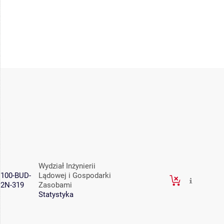
Wydział Inżynierii
100-BUD-
Lądowej i Gospodarki
2N-319
Zasobami
Statystyka