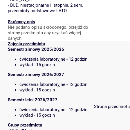
-
BUD, niestacjonarne II stopnia, 2 sem.
przedmioty podstawowe LATO
Skrócony opis
Nie podano opisu skróconego, przejdź do
strony przedmiotu aby uzyskać więcej
danych.
Zajęcia przedmiotu
Semestr zimowy 2025/2026
ćwiczenia laboratoryjne - 12 godzin
wykład - 15 godzin
Semestr zimowy 2026/2027
ćwiczenia laboratoryjne - 12 godzin
wykład - 15 godzin
Semestr letni 2026/2027
Strona przedmiotu
ćwiczenia laboratoryjne - 12 godzin
wykład - 15 godzin
Grupy przedmiotu