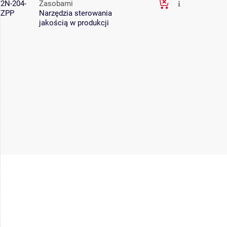
2N-204-
Zasobami
ZPP
Narzędzia sterowania
jakością w produkcji