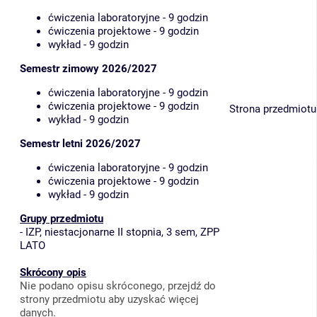
ćwiczenia laboratoryjne - 9 godzin
ćwiczenia projektowe - 9 godzin
wykład - 9 godzin
Semestr zimowy 2026/2027
ćwiczenia laboratoryjne - 9 godzin
ćwiczenia projektowe - 9 godzin
Strona przedmiotu
wykład - 9 godzin
Semestr letni 2026/2027
ćwiczenia laboratoryjne - 9 godzin
ćwiczenia projektowe - 9 godzin
wykład - 9 godzin
Grupy przedmiotu
-
IZP, niestacjonarne II stopnia, 3 sem, ZPP
LATO
Skrócony opis
Nie podano opisu skróconego, przejdź do
strony przedmiotu aby uzyskać więcej
danych.