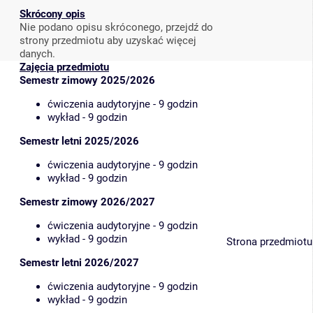
Skrócony opis
Nie podano opisu skróconego, przejdź do
strony przedmiotu aby uzyskać więcej
danych.
Zajęcia przedmiotu
Semestr zimowy 2025/2026
ćwiczenia audytoryjne - 9 godzin
wykład - 9 godzin
Semestr letni 2025/2026
ćwiczenia audytoryjne - 9 godzin
wykład - 9 godzin
Semestr zimowy 2026/2027
ćwiczenia audytoryjne - 9 godzin
wykład - 9 godzin
Strona przedmiotu
Semestr letni 2026/2027
ćwiczenia audytoryjne - 9 godzin
wykład - 9 godzin