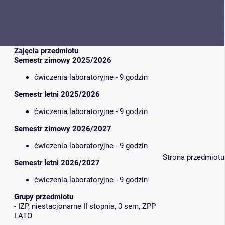
Zajęcia przedmiotu
Semestr zimowy 2025/2026
ćwiczenia laboratoryjne - 9 godzin
Semestr letni 2025/2026
ćwiczenia laboratoryjne - 9 godzin
Semestr zimowy 2026/2027
ćwiczenia laboratoryjne - 9 godzin
Strona przedmiotu
Semestr letni 2026/2027
ćwiczenia laboratoryjne - 9 godzin
Grupy przedmiotu
-
IZP, niestacjonarne II stopnia, 3 sem, ZPP
LATO