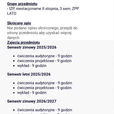
Grupy przedmiotu
-
IZP, niestacjonarne II stopnia, 3 sem, ZPP
LATO
Skrócony opis
Nie podano opisu skróconego, przejdź do
strony przedmiotu aby uzyskać więcej
danych.
Zajęcia przedmiotu
Semestr zimowy 2025/2026
ćwiczenia audytoryjne - 9 godzin
ćwiczenia projektowe - 9 godzin
wykład - 9 godzin
Semestr letni 2025/2026
ćwiczenia audytoryjne - 9 godzin
ćwiczenia projektowe - 9 godzin
wykład - 9 godzin
Semestr zimowy 2026/2027
ćwiczenia audytoryjne - 9 godzin