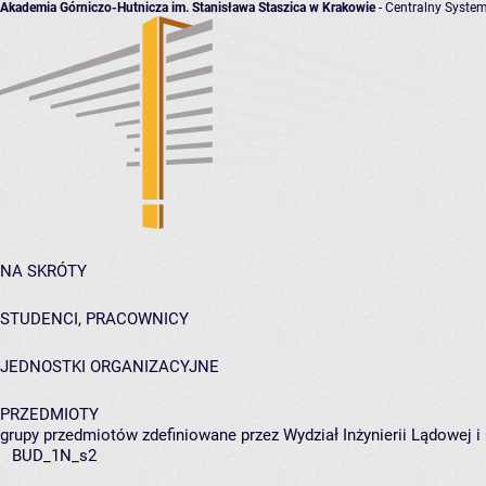
Akademia Górniczo-Hutnicza im. Stanisława Staszica w Krakowie
- Centralny System
NA SKRÓTY
STUDENCI, PRACOWNICY
JEDNOSTKI ORGANIZACYJNE
PRZEDMIOTY
grupy przedmiotów zdefiniowane przez Wydział Inżynierii Lądowej 
BUD_1N_s2