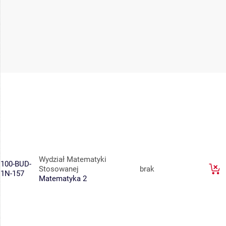
Wydział Matematyki
100-BUD-
Stosowanej
brak
1N-157
Matematyka 2