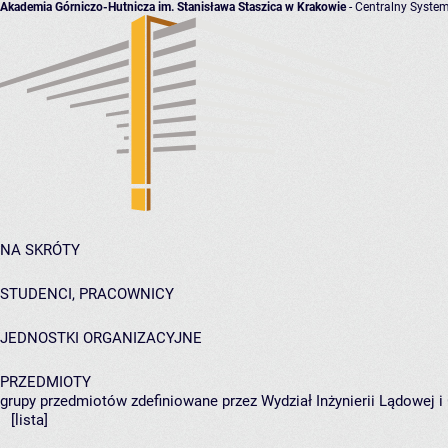
Akademia Górniczo-Hutnicza im. Stanisława Staszica w Krakowie
- Centralny System
NA SKRÓTY
STUDENCI, PRACOWNICY
JEDNOSTKI ORGANIZACYJNE
PRZEDMIOTY
grupy przedmiotów zdefiniowane przez Wydział Inżynierii Lądowej 
[lista]