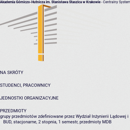
Akademia Górniczo-Hutnicza im. Stanisława Staszica w Krakowie
- Centralny System
NA SKRÓTY
STUDENCI, PRACOWNICY
JEDNOSTKI ORGANIZACYJNE
PRZEDMIOTY
grupy przedmiotów zdefiniowane przez Wydział Inżynierii Lądowej 
BUD, stacjonarne, 2 stopnia, 1 semestr, przedmioty MDB