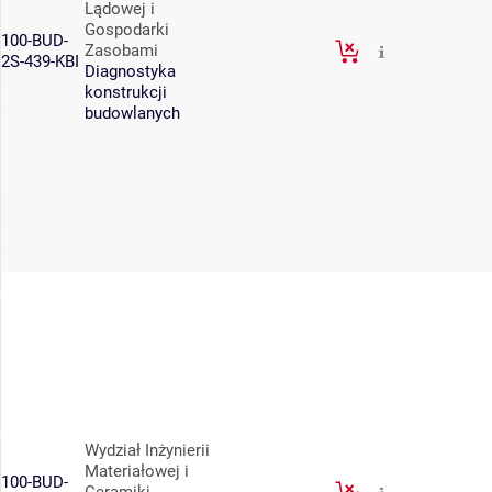
Lądowej i
Gospodarki
100-BUD-
Zasobami
2S-439-KBI
Diagnostyka
konstrukcji
budowlanych
Wydział Inżynierii
Materiałowej i
100-BUD-