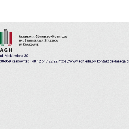
al. Mickiewicza 30
30-059 Kraków
tel: +48 12 617 22 22
https://www.agh.edu.pl/
kontakt
deklaracja 