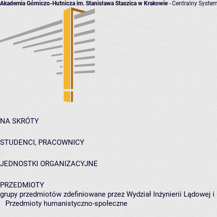
Akademia Górniczo-Hutnicza im. Stanisława Staszica w Krakowie
- Centralny System
NA SKRÓTY
STUDENCI, PRACOWNICY
JEDNOSTKI ORGANIZACYJNE
PRZEDMIOTY
grupy przedmiotów zdefiniowane przez Wydział Inżynierii Lądowej 
Przedmioty humanistyczno-społeczne