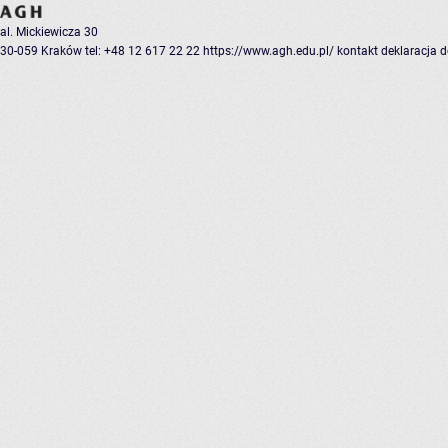
al. Mickiewicza 30
30-059 Kraków
tel: +48 12 617 22 22
https://www.agh.edu.pl/
kontakt
deklaracja 