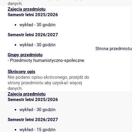
danych.
Zajęcia przedmiotu
Semestr letni 2025/2026
wykład - 30 godzin
Semestr letni 2026/2027
wykład - 30 godzin
Strona przedmiotu
Grupy przedmiotu
-
Przedmioty humanistyczno-społeczne
Skrócony opis
Nie podano opisu skróconego, przejdź do
strony przedmiotu aby uzyskać więcej
danych.
Zajęcia przedmiotu
Semestr letni 2025/2026
wykład - 30 godzin
Semestr letni 2026/2027
wykład - 15 godzin