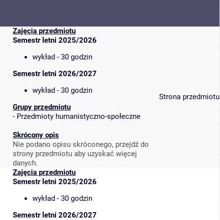
Zajęcia przedmiotu
Semestr letni 2025/2026
wykład - 30 godzin
Semestr letni 2026/2027
wykład - 30 godzin
Strona przedmiotu
Grupy przedmiotu
-
Przedmioty humanistyczno-społeczne
Skrócony opis
Nie podano opisu skróconego, przejdź do
strony przedmiotu aby uzyskać więcej
danych.
Zajęcia przedmiotu
Semestr letni 2025/2026
wykład - 30 godzin
Semestr letni 2026/2027