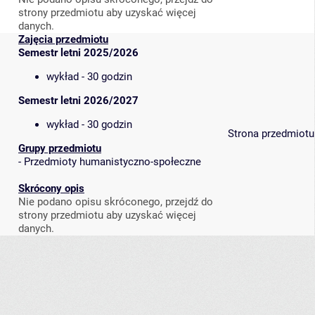
strony przedmiotu aby uzyskać więcej
danych.
Zajęcia przedmiotu
Semestr letni 2025/2026
wykład - 30 godzin
Semestr letni 2026/2027
wykład - 30 godzin
Strona przedmiotu
Grupy przedmiotu
-
Przedmioty humanistyczno-społeczne
Skrócony opis
Nie podano opisu skróconego, przejdź do
strony przedmiotu aby uzyskać więcej
danych.