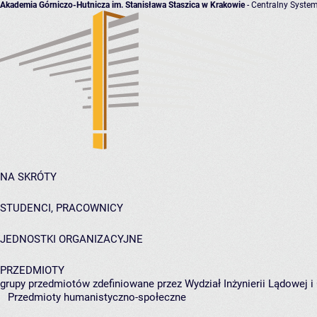
Akademia Górniczo-Hutnicza im. Stanisława Staszica w Krakowie
- Centralny System
NA SKRÓTY
STUDENCI, PRACOWNICY
JEDNOSTKI ORGANIZACYJNE
PRZEDMIOTY
grupy przedmiotów zdefiniowane przez Wydział Inżynierii Lądowej 
Przedmioty humanistyczno-społeczne