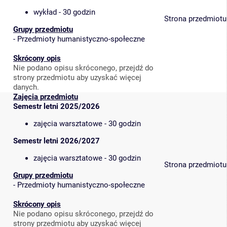
wykład - 30 godzin
Strona przedmiotu
Grupy przedmiotu
-
Przedmioty humanistyczno-społeczne
Skrócony opis
Nie podano opisu skróconego, przejdź do
strony przedmiotu aby uzyskać więcej
danych.
Zajęcia przedmiotu
Semestr letni 2025/2026
zajęcia warsztatowe - 30 godzin
Semestr letni 2026/2027
zajęcia warsztatowe - 30 godzin
Strona przedmiotu
Grupy przedmiotu
-
Przedmioty humanistyczno-społeczne
Skrócony opis
Nie podano opisu skróconego, przejdź do
strony przedmiotu aby uzyskać więcej