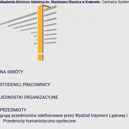
Akademia Górniczo-Hutnicza im. Stanisława Staszica w Krakowie
- Centralny System
NA SKRÓTY
STUDENCI, PRACOWNICY
JEDNOSTKI ORGANIZACYJNE
PRZEDMIOTY
grupy przedmiotów zdefiniowane przez Wydział Inżynierii Lądowej 
Przedmioty humanistyczno-społeczne