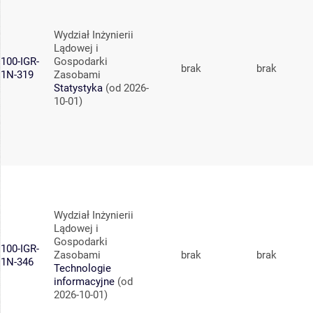
Wydział Inżynierii
Lądowej i
100-IGR-
Gospodarki
brak
brak
1N-319
Zasobami
Statystyka
(od 2026-
10-01)
Wydział Inżynierii
Lądowej i
Gospodarki
100-IGR-
Zasobami
brak
brak
1N-346
Technologie
informacyjne
(od
2026-10-01)