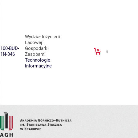
Wydział Inżynierii
Lądowej i
100-BUD-
Gospodarki
1N-346
Zasobami
Technologie
informacyjne