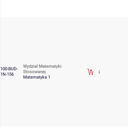
Wydział Matematyki
100-BUD-
Stosowanej
1N-156
Matematyka 1