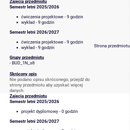
Zajęcia przedmiotu
Semestr letni 2025/2026
ćwiczenia projektowe - 9 godzin
wykład - 9 godzin
Semestr letni 2026/2027
ćwiczenia projektowe - 9 godzin
Strona przedmiotu
wykład - 9 godzin
Grupy przedmiotu
-
BUD_1N_s8
Skrócony opis
Nie podano opisu skróconego, przejdź do
strony przedmiotu aby uzyskać więcej
danych.
Zajęcia przedmiotu
Semestr letni 2025/2026
projekt dyplomowy - 0 godzin
Semestr letni 2026/2027