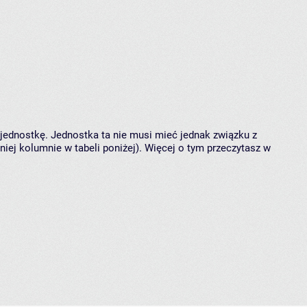
 jednostkę. Jednostka ta nie musi mieć jednak związku z
ej kolumnie w tabeli poniżej). Więcej o tym przeczytasz w