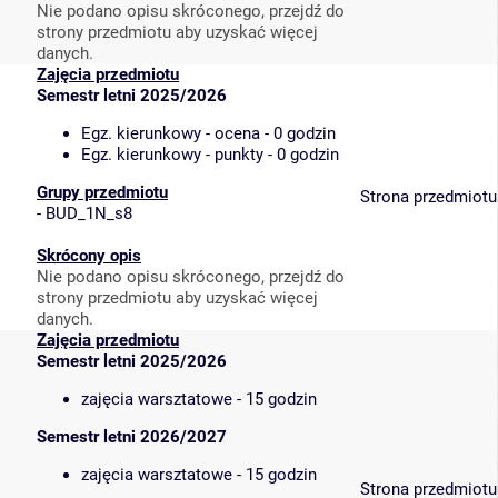
Nie podano opisu skróconego, przejdź do
strony przedmiotu aby uzyskać więcej
danych.
Zajęcia przedmiotu
Semestr letni 2025/2026
Egz. kierunkowy - ocena - 0 godzin
Egz. kierunkowy - punkty - 0 godzin
Grupy przedmiotu
Strona przedmiotu
-
BUD_1N_s8
Skrócony opis
Nie podano opisu skróconego, przejdź do
strony przedmiotu aby uzyskać więcej
danych.
Zajęcia przedmiotu
Semestr letni 2025/2026
zajęcia warsztatowe - 15 godzin
Semestr letni 2026/2027
zajęcia warsztatowe - 15 godzin
Strona przedmiotu