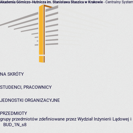
Akademia Górniczo-Hutnicza im. Stanisława Staszica w Krakowie
- Centralny System
NA SKRÓTY
STUDENCI, PRACOWNICY
JEDNOSTKI ORGANIZACYJNE
PRZEDMIOTY
grupy przedmiotów zdefiniowane przez Wydział Inżynierii Lądowej 
BUD_1N_s8