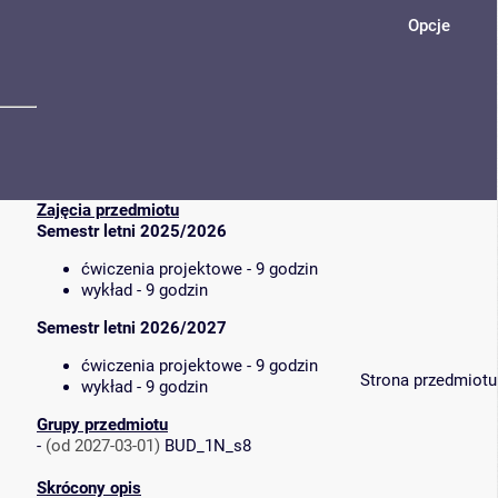
Opcje
Zajęcia przedmiotu
Semestr letni 2025/2026
ćwiczenia projektowe - 9 godzin
wykład - 9 godzin
Semestr letni 2026/2027
ćwiczenia projektowe - 9 godzin
Strona przedmiotu
wykład - 9 godzin
Grupy przedmiotu
-
(od 2027-03-01)
BUD_1N_s8
Skrócony opis