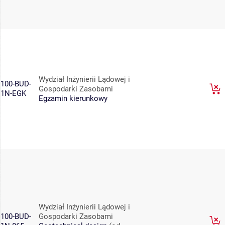
Wydział Inżynierii Lądowej i
100-BUD-
Gospodarki Zasobami
1N-EGK
Egzamin kierunkowy
Wydział Inżynierii Lądowej i
100-BUD-
Gospodarki Zasobami