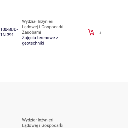
Wydział Inżynierii
Lądowej i Gospodarki
100-BUD-
Zasobami
1N-391
Zajęcia terenowe z
geotechniki
Wydział Inżynierii
Lądowej i Gospodarki