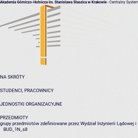
Akademia Górniczo-Hutnicza im. Stanisława Staszica w Krakowie
- Centralny System
NA SKRÓTY
STUDENCI, PRACOWNICY
JEDNOSTKI ORGANIZACYJNE
PRZEDMIOTY
grupy przedmiotów zdefiniowane przez Wydział Inżynierii Lądowej 
BUD_1N_s8