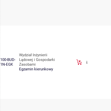
Wydział Inżynierii
100-BUD-
Lądowej i Gospodarki
1N-EGK
Zasobami
Egzamin kierunkowy