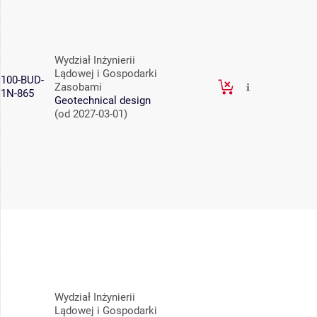
Wydział Inżynierii
Lądowej i Gospodarki
100-BUD-
Zasobami
1N-865
Geotechnical design
(od 2027-03-01)
Wydział Inżynierii
Lądowej i Gospodarki