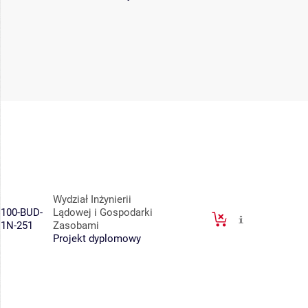
Wydział Inżynierii
100-BUD-
Lądowej i Gospodarki
1N-251
Zasobami
Projekt dyplomowy