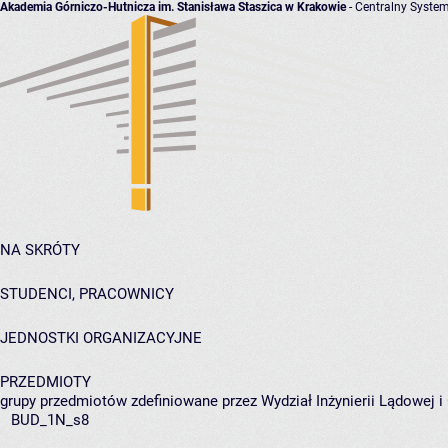
Akademia Górniczo-Hutnicza im. Stanisława Staszica w Krakowie
- Centralny System
NA SKRÓTY
STUDENCI, PRACOWNICY
JEDNOSTKI ORGANIZACYJNE
PRZEDMIOTY
grupy przedmiotów zdefiniowane przez Wydział Inżynierii Lądowej 
BUD_1N_s8