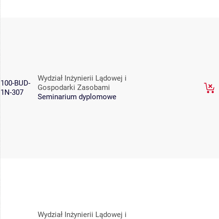
Wydział Inżynierii Lądowej i
100-BUD-
Gospodarki Zasobami
1N-307
Seminarium dyplomowe
Wydział Inżynierii Lądowej i