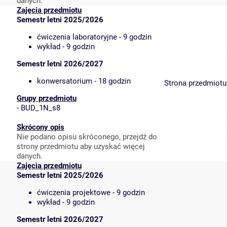
danych.
Zajęcia przedmiotu
Semestr letni 2025/2026
ćwiczenia laboratoryjne - 9 godzin
wykład - 9 godzin
Semestr letni 2026/2027
konwersatorium - 18 godzin
Strona przedmiotu
Grupy przedmiotu
-
BUD_1N_s8
Skrócony opis
Nie podano opisu skróconego, przejdź do
strony przedmiotu aby uzyskać więcej
danych.
Zajęcia przedmiotu
Semestr letni 2025/2026
ćwiczenia projektowe - 9 godzin
wykład - 9 godzin
Semestr letni 2026/2027