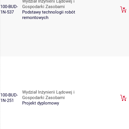
Wydział Inżynierii Lądowej i
100-BUD-
Gospodarki Zasobami
1N-537
Podstawy technologii robót
remontowych
Wydział Inżynierii Lądowej i
100-BUD-
Gospodarki Zasobami
1N-251
Projekt dyplomowy