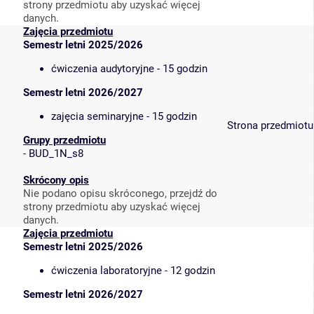
strony przedmiotu aby uzyskać więcej
danych.
Zajęcia przedmiotu
Semestr letni 2025/2026
ćwiczenia audytoryjne - 15 godzin
Semestr letni 2026/2027
zajęcia seminaryjne - 15 godzin
Strona przedmiotu
Grupy przedmiotu
-
BUD_1N_s8
Skrócony opis
Nie podano opisu skróconego, przejdź do
strony przedmiotu aby uzyskać więcej
danych.
Zajęcia przedmiotu
Semestr letni 2025/2026
ćwiczenia laboratoryjne - 12 godzin
Semestr letni 2026/2027