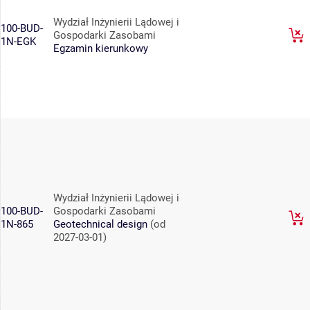
Wydział Inżynierii Lądowej i
100-BUD-
Gospodarki Zasobami
1N-EGK
Egzamin kierunkowy
Wydział Inżynierii Lądowej i
100-BUD-
Gospodarki Zasobami
1N-865
Geotechnical design
(od
2027-03-01)