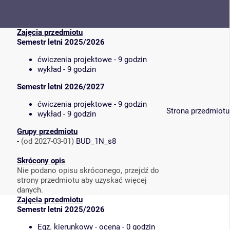
Zajęcia przedmiotu
Semestr letni 2025/2026
ćwiczenia projektowe - 9 godzin
wykład - 9 godzin
Semestr letni 2026/2027
ćwiczenia projektowe - 9 godzin
Strona przedmiotu
wykład - 9 godzin
Grupy przedmiotu
-
(od 2027-03-01)
BUD_1N_s8
Skrócony opis
Nie podano opisu skróconego, przejdź do
strony przedmiotu aby uzyskać więcej
danych.
Zajęcia przedmiotu
Semestr letni 2025/2026
Egz. kierunkowy - ocena - 0 godzin