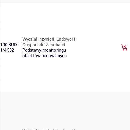
Wydział Inżynierii Lądowej i
100-BUD-
Gospodarki Zasobami
1N-532
Podstawy monitoringu
obiektów budowlanych