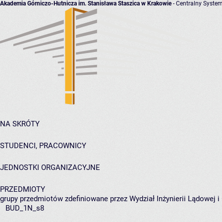
Akademia Górniczo-Hutnicza im. Stanisława Staszica w Krakowie
- Centralny System
NA SKRÓTY
STUDENCI, PRACOWNICY
JEDNOSTKI ORGANIZACYJNE
PRZEDMIOTY
grupy przedmiotów zdefiniowane przez Wydział Inżynierii Lądowej 
BUD_1N_s8