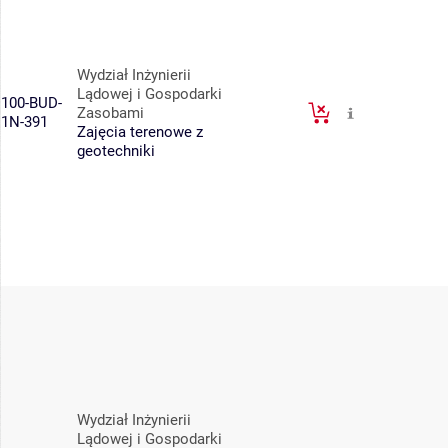
Wydział Inżynierii
Lądowej i Gospodarki
100-BUD-
Zasobami
1N-391
Zajęcia terenowe z
geotechniki
Wydział Inżynierii
Lądowej i Gospodarki