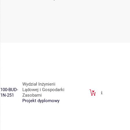
Wydział Inżynierii
100-BUD-
Lądowej i Gospodarki
1N-251
Zasobami
Projekt dyplomowy