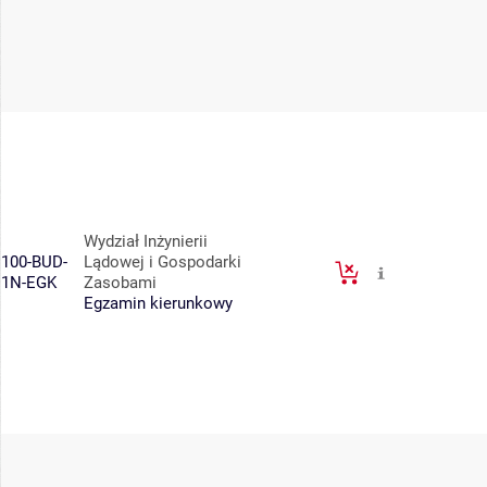
Wydział Inżynierii
100-BUD-
Lądowej i Gospodarki
1N-EGK
Zasobami
Egzamin kierunkowy