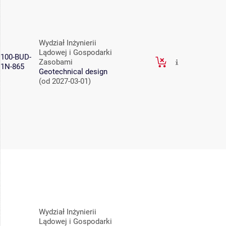
Wydział Inżynierii
Lądowej i Gospodarki
100-BUD-
Zasobami
1N-865
Geotechnical design
(od 2027-03-01)
Wydział Inżynierii
Lądowej i Gospodarki