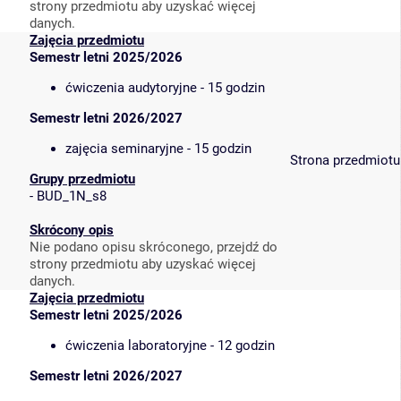
strony przedmiotu aby uzyskać więcej
danych.
Zajęcia przedmiotu
Semestr letni 2025/2026
ćwiczenia audytoryjne - 15 godzin
Semestr letni 2026/2027
zajęcia seminaryjne - 15 godzin
Strona przedmiotu
Grupy przedmiotu
-
BUD_1N_s8
Skrócony opis
Nie podano opisu skróconego, przejdź do
strony przedmiotu aby uzyskać więcej
danych.
Zajęcia przedmiotu
Semestr letni 2025/2026
ćwiczenia laboratoryjne - 12 godzin
Semestr letni 2026/2027