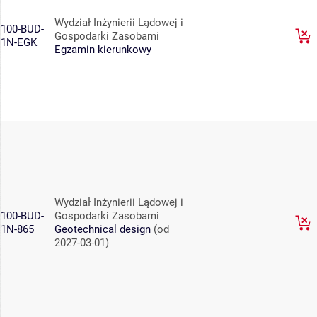
Wydział Inżynierii Lądowej i
100-BUD-
Gospodarki Zasobami
1N-EGK
Egzamin kierunkowy
Wydział Inżynierii Lądowej i
100-BUD-
Gospodarki Zasobami
1N-865
Geotechnical design
(od
2027-03-01)