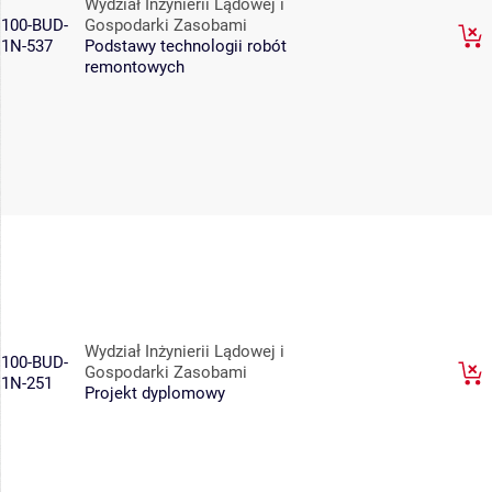
Wydział Inżynierii Lądowej i
100-BUD-
Gospodarki Zasobami
1N-537
Podstawy technologii robót
remontowych
Wydział Inżynierii Lądowej i
100-BUD-
Gospodarki Zasobami
1N-251
Projekt dyplomowy