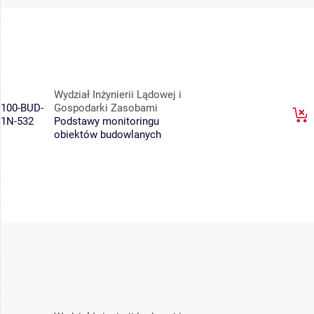
Wydział Inżynierii Lądowej i
100-BUD-
Gospodarki Zasobami
1N-532
Podstawy monitoringu
obiektów budowlanych