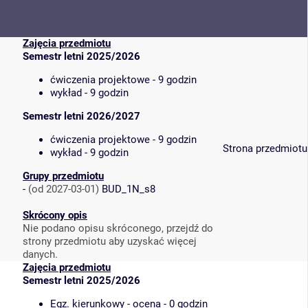
Zajęcia przedmiotu
Semestr letni 2025/2026
ćwiczenia projektowe - 9 godzin
wykład - 9 godzin
Semestr letni 2026/2027
ćwiczenia projektowe - 9 godzin
Strona przedmiotu
wykład - 9 godzin
Grupy przedmiotu
-
(od 2027-03-01)
BUD_1N_s8
Skrócony opis
Nie podano opisu skróconego, przejdź do
strony przedmiotu aby uzyskać więcej
danych.
Zajęcia przedmiotu
Semestr letni 2025/2026
Egz. kierunkowy - ocena - 0 godzin