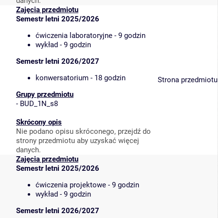
danych.
Zajęcia przedmiotu
Semestr letni 2025/2026
ćwiczenia laboratoryjne - 9 godzin
wykład - 9 godzin
Semestr letni 2026/2027
konwersatorium - 18 godzin
Strona przedmiotu
Grupy przedmiotu
-
BUD_1N_s8
Skrócony opis
Nie podano opisu skróconego, przejdź do
strony przedmiotu aby uzyskać więcej
danych.
Zajęcia przedmiotu
Semestr letni 2025/2026
ćwiczenia projektowe - 9 godzin
wykład - 9 godzin
Semestr letni 2026/2027