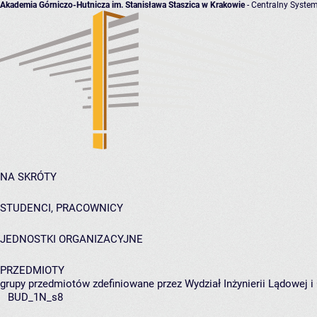
Akademia Górniczo-Hutnicza im. Stanisława Staszica w Krakowie
- Centralny System
NA SKRÓTY
STUDENCI, PRACOWNICY
JEDNOSTKI ORGANIZACYJNE
PRZEDMIOTY
grupy przedmiotów zdefiniowane przez Wydział Inżynierii Lądowej 
BUD_1N_s8