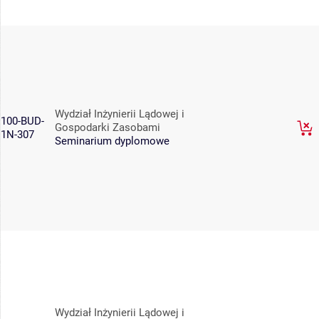
Wydział Inżynierii Lądowej i
100-BUD-
Gospodarki Zasobami
1N-307
Seminarium dyplomowe
Wydział Inżynierii Lądowej i