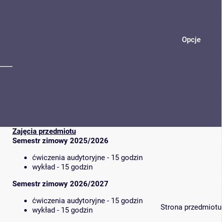
Opcje
Zajęcia przedmiotu
Semestr zimowy 2025/2026
ćwiczenia audytoryjne - 15 godzin
wykład - 15 godzin
Semestr zimowy 2026/2027
ćwiczenia audytoryjne - 15 godzin
Strona przedmiotu
wykład - 15 godzin