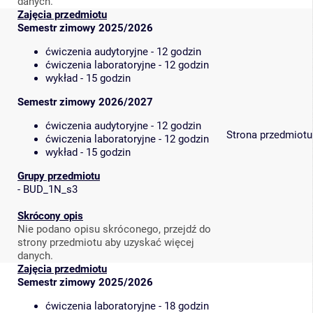
danych.
Zajęcia przedmiotu
Semestr zimowy 2025/2026
ćwiczenia audytoryjne - 12 godzin
ćwiczenia laboratoryjne - 12 godzin
wykład - 15 godzin
Semestr zimowy 2026/2027
ćwiczenia audytoryjne - 12 godzin
Strona przedmiotu
ćwiczenia laboratoryjne - 12 godzin
wykład - 15 godzin
Grupy przedmiotu
-
BUD_1N_s3
Skrócony opis
Nie podano opisu skróconego, przejdź do
strony przedmiotu aby uzyskać więcej
danych.
Zajęcia przedmiotu
Semestr zimowy 2025/2026
ćwiczenia laboratoryjne - 18 godzin