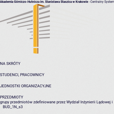
Akademia Górniczo-Hutnicza im. Stanisława Staszica w Krakowie
- Centralny System
NA SKRÓTY
STUDENCI, PRACOWNICY
JEDNOSTKI ORGANIZACYJNE
PRZEDMIOTY
grupy przedmiotów zdefiniowane przez Wydział Inżynierii Lądowej 
BUD_1N_s3