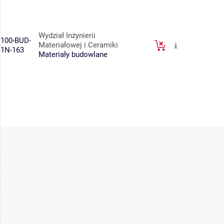
Wydział Inżynierii
100-BUD-
Materiałowej i Ceramiki
1N-163
Materiały budowlane