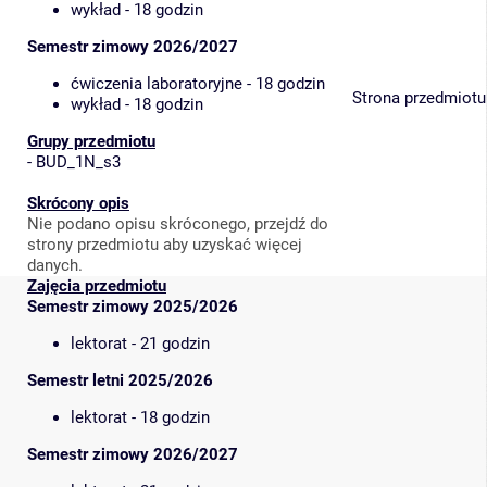
wykład - 18 godzin
Semestr zimowy 2026/2027
ćwiczenia laboratoryjne - 18 godzin
Strona przedmiotu
wykład - 18 godzin
Grupy przedmiotu
-
BUD_1N_s3
Skrócony opis
Nie podano opisu skróconego, przejdź do
strony przedmiotu aby uzyskać więcej
danych.
Zajęcia przedmiotu
Semestr zimowy 2025/2026
lektorat - 21 godzin
Semestr letni 2025/2026
lektorat - 18 godzin
Semestr zimowy 2026/2027