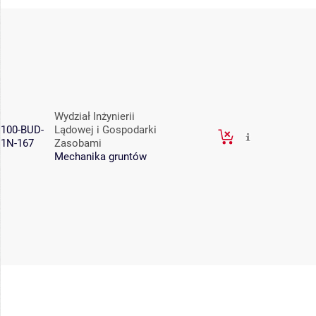
Wydział Inżynierii
100-BUD-
Lądowej i Gospodarki
1N-167
Zasobami
Mechanika gruntów