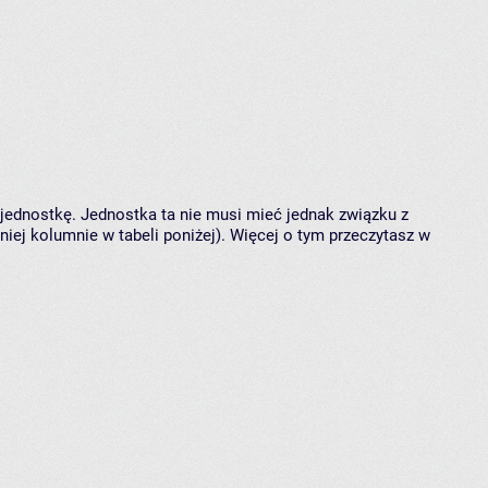
 jednostkę. Jednostka ta nie musi mieć jednak związku z
ej kolumnie w tabeli poniżej). Więcej o tym przeczytasz w