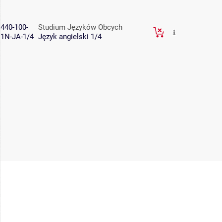
440-100-
Studium Języków Obcych
1N-JA-1/4
Język angielski 1/4