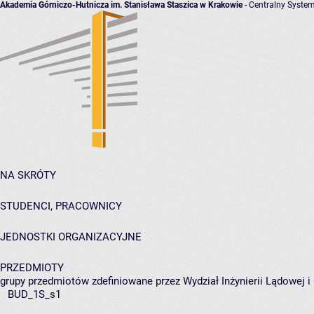
Akademia Górniczo-Hutnicza im. Stanisława Staszica w Krakowie
- Centralny System
NA SKRÓTY
STUDENCI, PRACOWNICY
JEDNOSTKI ORGANIZACYJNE
PRZEDMIOTY
grupy przedmiotów zdefiniowane przez Wydział Inżynierii Lądowej 
BUD_1S_s1