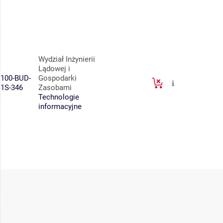
Wydział Inżynierii
Lądowej i
100-BUD-
Gospodarki
1S-346
Zasobami
Technologie
informacyjne