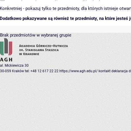
Konkretniej - pokazuj tylko te przedmioty, dla których istnieje otw
Dodatkowo pokazywane są również te przedmioty, na które jesteś ju
Brak przedmiotów w wybranej grupie
al. Mickiewicza 30
30-059 Kraków
tel: +48 12 617 22 22
https://www.agh.edu.pl/
kontakt
deklaracja 