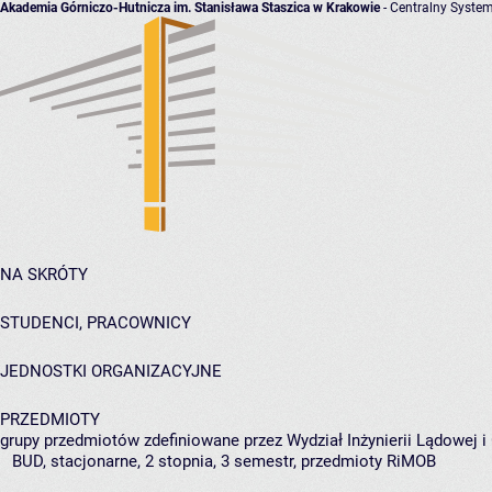
Akademia Górniczo-Hutnicza im. Stanisława Staszica w Krakowie
- Centralny System
NA SKRÓTY
STUDENCI, PRACOWNICY
JEDNOSTKI ORGANIZACYJNE
PRZEDMIOTY
grupy przedmiotów zdefiniowane przez Wydział Inżynierii Lądowej 
BUD, stacjonarne, 2 stopnia, 3 semestr, przedmioty RiMOB