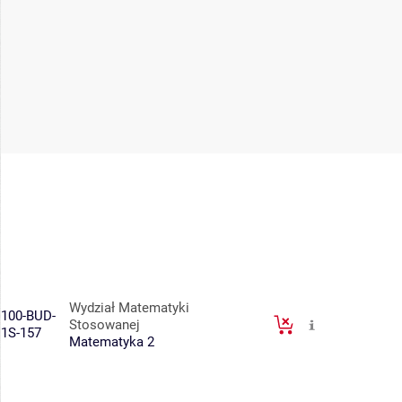
Wydział Matematyki
100-BUD-
Stosowanej
1S-157
Matematyka 2