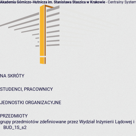
Akademia Górniczo-Hutnicza im. Stanisława Staszica w Krakowie
- Centralny System
NA SKRÓTY
STUDENCI, PRACOWNICY
JEDNOSTKI ORGANIZACYJNE
PRZEDMIOTY
grupy przedmiotów zdefiniowane przez Wydział Inżynierii Lądowej 
BUD_1S_s2