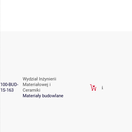
Wydział Inżynierii
100-BUD-
Materiałowej i
1S-163
Ceramiki
Materiały budowlane