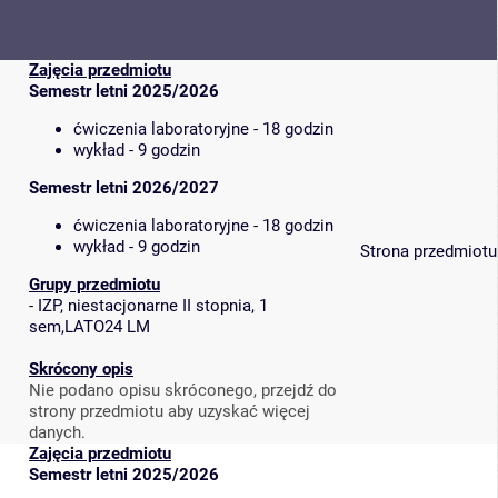
Zajęcia przedmiotu
Semestr letni 2025/2026
ćwiczenia laboratoryjne - 18 godzin
wykład - 9 godzin
Semestr letni 2026/2027
ćwiczenia laboratoryjne - 18 godzin
wykład - 9 godzin
Strona przedmiotu
Grupy przedmiotu
-
IZP, niestacjonarne II stopnia, 1
sem,LATO24 LM
Skrócony opis
Nie podano opisu skróconego, przejdź do
strony przedmiotu aby uzyskać więcej
danych.
Zajęcia przedmiotu
Semestr letni 2025/2026