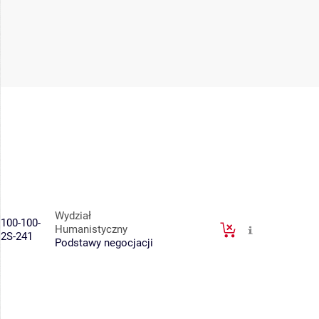
Wydział
100-100-
Humanistyczny
2S-241
Podstawy negocjacji