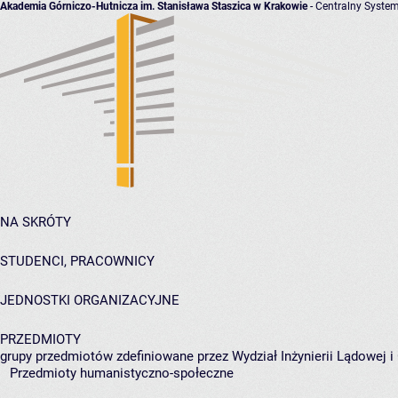
Akademia Górniczo-Hutnicza im. Stanisława Staszica w Krakowie
- Centralny System
NA SKRÓTY
STUDENCI, PRACOWNICY
JEDNOSTKI ORGANIZACYJNE
PRZEDMIOTY
grupy przedmiotów zdefiniowane przez Wydział Inżynierii Lądowej 
Przedmioty humanistyczno-społeczne