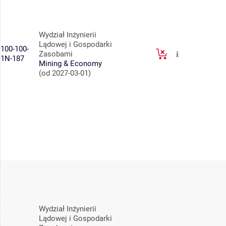
Wydział Inżynierii
Lądowej i Gospodarki
100-100-
Zasobami
1N-187
Mining & Economy
(od 2027-03-01)
Wydział Inżynierii
Lądowej i Gospodarki