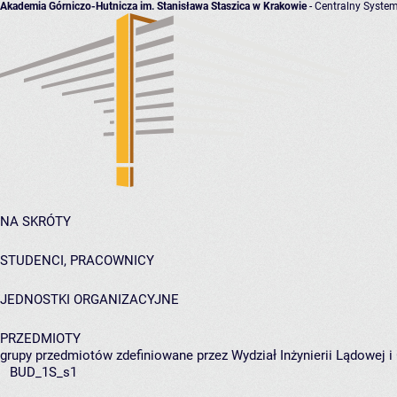
Akademia Górniczo-Hutnicza im. Stanisława Staszica w Krakowie
- Centralny System
NA SKRÓTY
STUDENCI, PRACOWNICY
JEDNOSTKI ORGANIZACYJNE
PRZEDMIOTY
grupy przedmiotów zdefiniowane przez Wydział Inżynierii Lądowej 
BUD_1S_s1