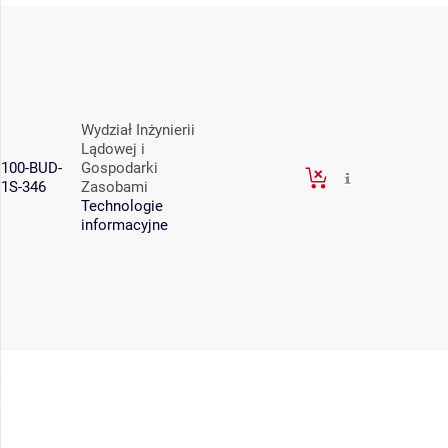
Wydział Inżynierii
Lądowej i
100-BUD-
Gospodarki
1S-346
Zasobami
Technologie
informacyjne