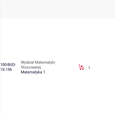
Wydział Matematyki
100-BUD-
Stosowanej
1S-156
Matematyka 1