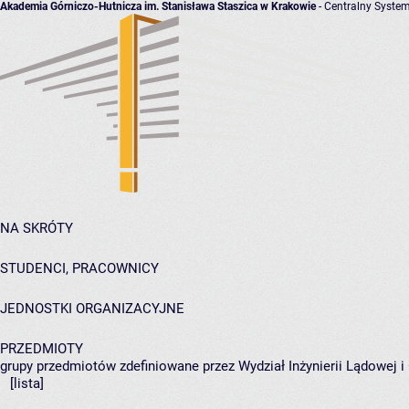
Akademia Górniczo-Hutnicza im. Stanisława Staszica w Krakowie
- Centralny System
NA SKRÓTY
STUDENCI, PRACOWNICY
JEDNOSTKI ORGANIZACYJNE
PRZEDMIOTY
grupy przedmiotów zdefiniowane przez Wydział Inżynierii Lądowej 
[lista]