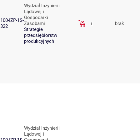
Wydział Inżynierii
Lądowej i
Gospodarki
100-IZP-1S-
Zasobami
brak
322
Strategie
przedsiębiorstw
produkcyjnych
Wydział Inżynierii
Lądowej i